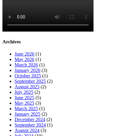
Archives
June 2026
(1)
May 2026
(1)
March 2026
(1)
January 2026
(3)
October 2025
(1)
September 2025
(2)
August 2025
(2)
July 2025
(2)
June 2025
(5)
May 2025
(3)
March 2025
(1)
January 2025
(2)
December 2024
(2)
September 2024
(1)
August 2024
(3)
July 2024
(10)