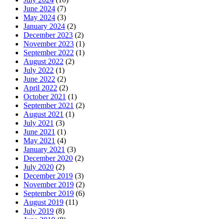
June 2024
(7)
May 2024
(3)
January 2024
(2)
December 2023
(2)
November 2023
(1)
September 2022
(1)
August 2022
(2)
July 2022
(1)
June 2022
(2)
April 2022
(2)
October 2021
(1)
September 2021
(2)
August 2021
(1)
July 2021
(3)
June 2021
(1)
May 2021
(4)
January 2021
(3)
December 2020
(2)
July 2020
(2)
December 2019
(3)
November 2019
(2)
September 2019
(6)
August 2019
(11)
July 2019
(8)