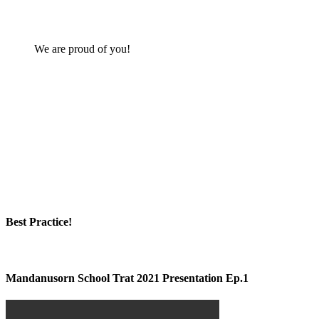
We are proud of you!
Best Practice!
Mandanusorn School Trat 2021 Presentation Ep.1