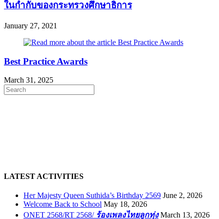
ในกำกับของกระทรวงศึกษาธิการ
January 27, 2021
Best Practice Awards
March 31, 2025
LATEST ACTIVITIES
Her Majesty Queen Suthida’s Birthday 2569
June 2, 2026
Welcome Back to School
May 18, 2026
ONET 2568/RT 2568/
ร้องเพลงไทยลูกทุ่ง
March 13, 2026