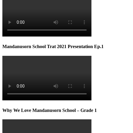
Mandanusorn School Trat 2021 Presentation Ep.1
Why We Love Mandanusorn School – Grade 1