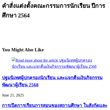
คำสั่งแต่งตั้งคณะกรรมการนักเรียน ปีการ
ศึกษา 2564
You Might Also Like
ปฐมนิเทศผู้ปกครองนักเรียน และแจกคืนเงินกิจกรรม
พัฒนาผู้เรียน 2568
June 21, 2025
การเปีดการเรียนการสอนของสถานศึกษา ในสังกัดและ