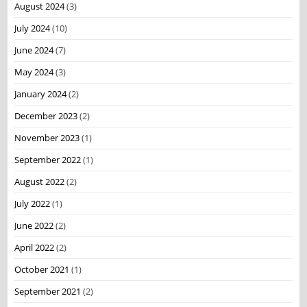
August 2024
(3)
July 2024
(10)
June 2024
(7)
May 2024
(3)
January 2024
(2)
December 2023
(2)
November 2023
(1)
September 2022
(1)
August 2022
(2)
July 2022
(1)
June 2022
(2)
April 2022
(2)
October 2021
(1)
September 2021
(2)