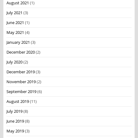
August 2021
(1)
July 2021
(3)
June 2021
(1)
May 2021
(4)
January 2021
(3)
December 2020
(2)
July 2020
(2)
December 2019
(3)
November 2019
(2)
September 2019
(6)
August 2019
(11)
July 2019
(8)
June 2019
(8)
May 2019
(3)