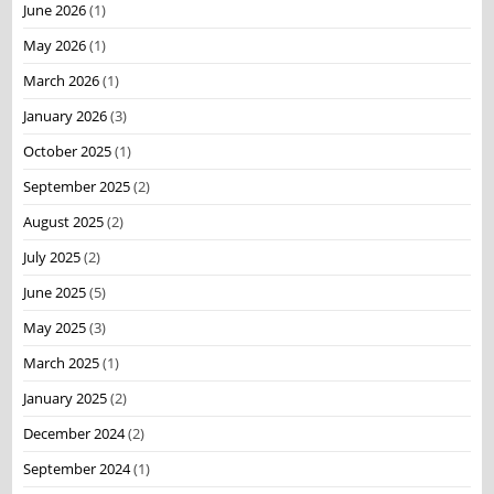
June 2026
(1)
May 2026
(1)
March 2026
(1)
January 2026
(3)
October 2025
(1)
September 2025
(2)
August 2025
(2)
July 2025
(2)
June 2025
(5)
May 2025
(3)
March 2025
(1)
January 2025
(2)
December 2024
(2)
September 2024
(1)