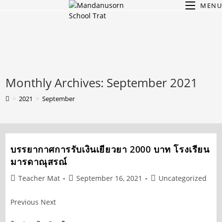
Skip
MENU
to
content
Monthly Archives: September 2021
>
2021
>
September
บรรยากาศการรับเงินเยียวยา 2000 บาท โรงเรียน
มารดาณุสรณ์
Post
Post
Post
Teacher Mat
September 16, 2021
Uncategorized
author:
published:
category:
Previous Next