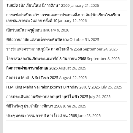
รับสมัครนักเรียนใหม่ ปีการศึกษา 2569
January 21, 2026
การแข่งขันทักษะวิชาการและการประกวดสิ่งประดิษฐ์นักเรียนโรงเรียน
เอกชน ภาคตะวันออก ครั้งที่ 10
January 12, 2026
เปิดรับสมัคร ครูผู้สอน
January 9, 2026
พิธีถวายอาลัยแด่สมเด็จพระพันปีหลวง
October 31, 2025
รางวัลแห่งความภาคภูมิใจ ภาคเรียนที่ 1/2568
September 24, 2025
โอกาสฉลองวันเกิดพระแม่มารีย์ 8 กันยายน 2568
September 8, 2025
กิจกรรมค่ายภาษาอังกฤษ 2025
August 26, 2025
กิจกรรม Math & Sci Tech 2025
August 22, 2025
H.M King Maha Vajiralongkorn’s Birthday 28 July 2025
July 25, 2025
การประเมินสถานศึกษาปลอดบุหรี่ บุหรี่ไฟฟ้า 2025
July 24, 2025
พิธีไหว้ครู ประจำปีการศึกษา 2568
June 26, 2025
ประชุมคณะกรรมการบริหารโรงเรียน 2568
June 23, 2025