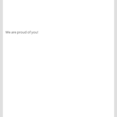
We are proud of you!