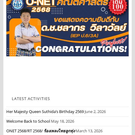
LATEST ACTIVITIES
Her Majesty Queen Suthida’s Birthday 2569
June 2, 2026
Welcome Back to School
May 18, 2026
ONET 2568/RT 2568/
ร้องเพลงไทยลูกทุ่ง
March 13, 2026