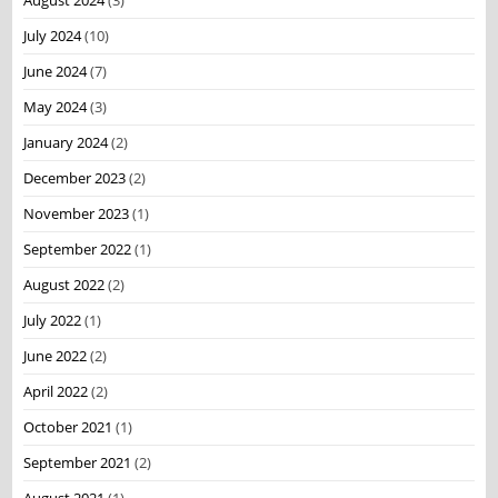
August 2024
(3)
July 2024
(10)
June 2024
(7)
May 2024
(3)
January 2024
(2)
December 2023
(2)
November 2023
(1)
September 2022
(1)
August 2022
(2)
July 2022
(1)
June 2022
(2)
April 2022
(2)
October 2021
(1)
September 2021
(2)