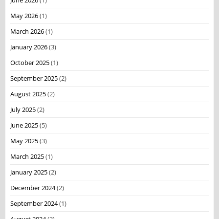
June 2026
(1)
May 2026
(1)
March 2026
(1)
January 2026
(3)
October 2025
(1)
September 2025
(2)
August 2025
(2)
July 2025
(2)
June 2025
(5)
May 2025
(3)
March 2025
(1)
January 2025
(2)
December 2024
(2)
September 2024
(1)