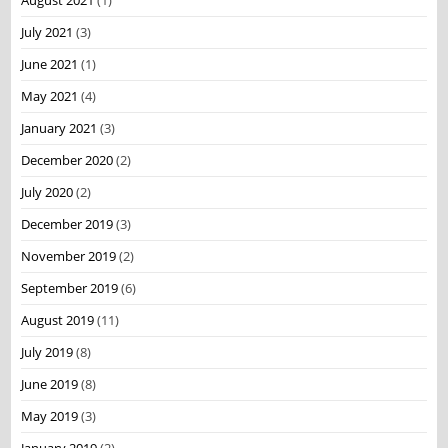
August 2021
(1)
July 2021
(3)
June 2021
(1)
May 2021
(4)
January 2021
(3)
December 2020
(2)
July 2020
(2)
December 2019
(3)
November 2019
(2)
September 2019
(6)
August 2019
(11)
July 2019
(8)
June 2019
(8)
May 2019
(3)