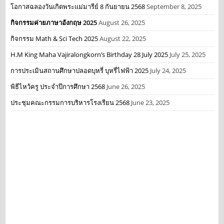
โอกาสฉลองวันเกิดพระแม่มารีย์ 8 กันยายน 2568
September 8, 2025
กิจกรรมค่ายภาษาอังกฤษ 2025
August 26, 2025
กิจกรรม Math & Sci Tech 2025
August 22, 2025
H.M King Maha Vajiralongkorn’s Birthday 28 July 2025
July 25, 2025
การประเมินสถานศึกษาปลอดบุหรี่ บุหรี่ไฟฟ้า 2025
July 24, 2025
พิธีไหว้ครู ประจำปีการศึกษา 2568
June 26, 2025
ประชุมคณะกรรมการบริหารโรงเรียน 2568
June 23, 2025