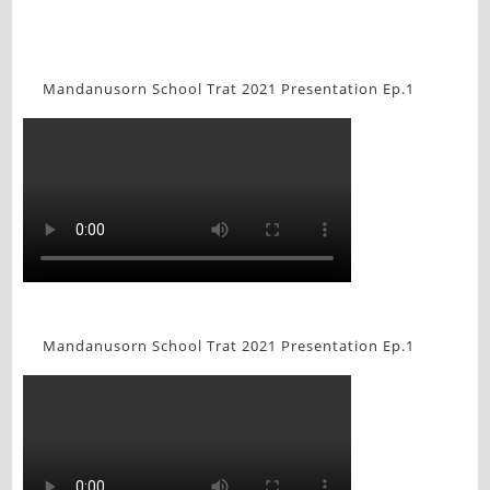
Mandanusorn School Trat 2021 Presentation Ep.1
Mandanusorn School Trat 2021 Presentation Ep.1