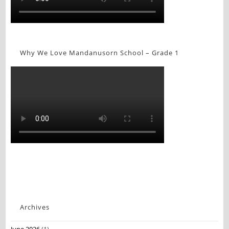
Why We Love Mandanusorn School – Grade 1
Archives