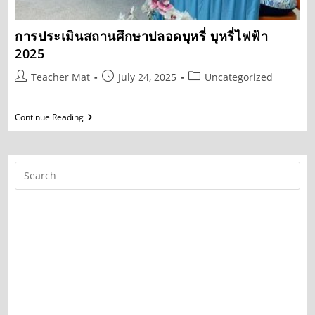
การประเมินสถานศึกษาปลอดบุหรี่ บุหรี่ไฟฟ้า
2025
Post
Post
Post
Teacher Mat
July 24, 2025
Uncategorized
author:
published:
category:
การ
Continue Reading
ประเมิน
สถาน
ศึกษา
ปลอด
บุหรี่
บุหรี่
ไฟฟ้า
2025