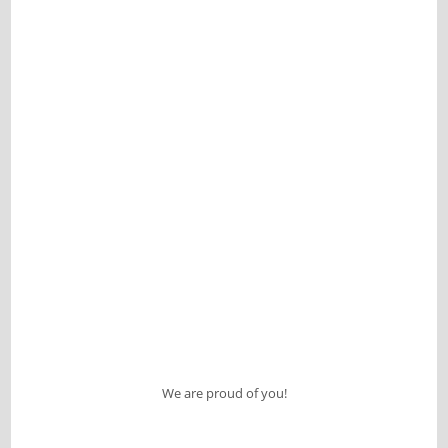
We are proud of you!