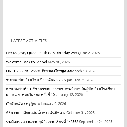
LATEST ACTIVITIES
Her Majesty Queen Suthida’s Birthday 2569
June 2, 2026
Welcome Back to School
May 18, 2026
ONET 2568/RT 2568/
ร้องเพลงไทยลูกทุ่ง
March 13, 2026
รับสมัครนักเรียนใหม่ ปีการศึกษา 2569
January 21, 2026
การแข่งขันทักษะวิชาการและการประกวดสิ่งประดิษฐ์นักเรียนโรงเรียน
เอกชน ภาคตะวันออก ครั้งที่ 10
January 12, 2026
เปิดรับสมัคร ครูผู้สอน
January 9, 2026
พิธีถวายอาลัยแด่สมเด็จพระพันปีหลวง
October 31, 2025
รางวัลแห่งความภาคภูมิใจ ภาคเรียนที่ 1/2568
September 24, 2025