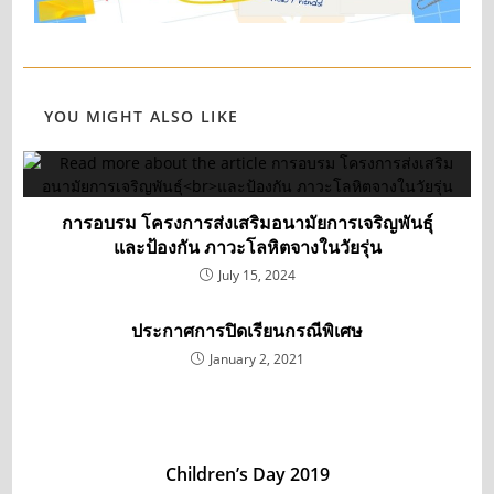
YOU MIGHT ALSO LIKE
การอบรม โครงการส่งเสริมอนามัยการเจริญพันธุ์
และป้องกัน ภาวะโลหิตจางในวัยรุ่น
July 15, 2024
ประกาศการปิดเรียนกรณีพิเศษ
January 2, 2021
Children’s Day 2019