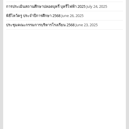
การประเมินสถานศึกษาปลอดบุหรี่ บุหรี่ไฟฟ้า 2025
July 24, 2025
พิธีไหว้ครู ประจำปีการศึกษา 2568
June 26, 2025
ประชุมคณะกรรมการบริหารโรงเรียน 2568
June 23, 2025