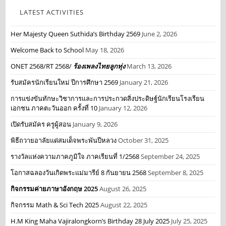
LATEST ACTIVITIES
Her Majesty Queen Suthida’s Birthday 2569
June 2, 2026
Welcome Back to School
May 18, 2026
ONET 2568/RT 2568/
ร้องเพลงไทยลูกทุ่ง
March 13, 2026
รับสมัครนักเรียนใหม่ ปีการศึกษา 2569
January 21, 2026
การแข่งขันทักษะวิชาการและการประกวดสิ่งประดิษฐ์นักเรียนโรงเรียน
เอกชน ภาคตะวันออก ครั้งที่ 10
January 12, 2026
เปิดรับสมัคร ครูผู้สอน
January 9, 2026
พิธีถวายอาลัยแด่สมเด็จพระพันปีหลวง
October 31, 2025
รางวัลแห่งความภาคภูมิใจ ภาคเรียนที่ 1/2568
September 24, 2025
โอกาสฉลองวันเกิดพระแม่มารีย์ 8 กันยายน 2568
September 8, 2025
กิจกรรมค่ายภาษาอังกฤษ 2025
August 26, 2025
กิจกรรม Math & Sci Tech 2025
August 22, 2025
H.M King Maha Vajiralongkorn’s Birthday 28 July 2025
July 25, 2025