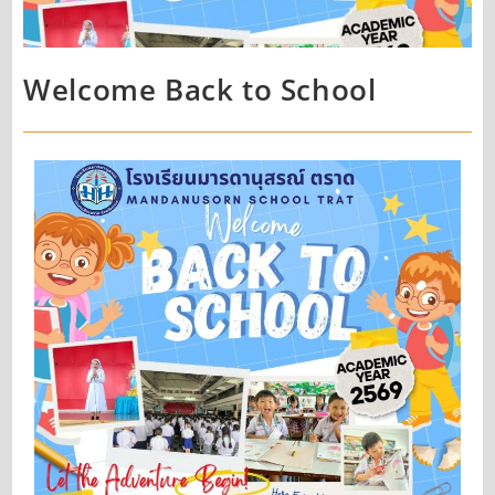
Welcome Back to School