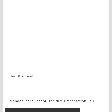
Best Practice!
Mandanusorn School Trat 2021 Presentation Ep.1