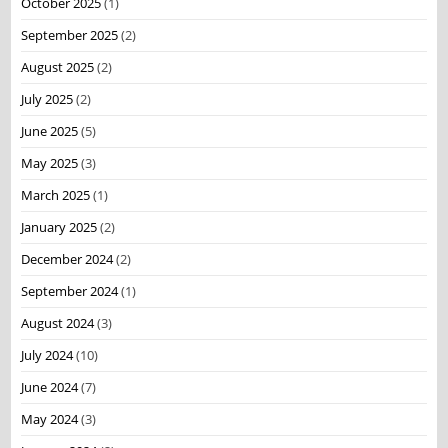
October 2025
(1)
September 2025
(2)
August 2025
(2)
July 2025
(2)
June 2025
(5)
May 2025
(3)
March 2025
(1)
January 2025
(2)
December 2024
(2)
September 2024
(1)
August 2024
(3)
July 2024
(10)
June 2024
(7)
May 2024
(3)