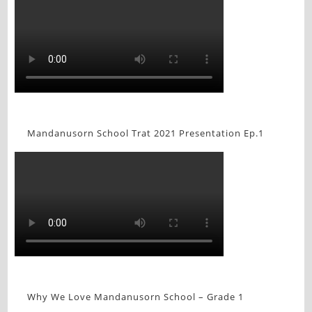
Mandanusorn School Trat 2021 Presentation Ep.1
Why We Love Mandanusorn School – Grade 1