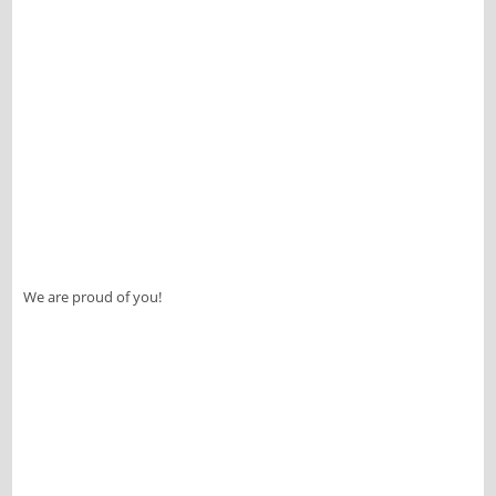
We are proud of you!