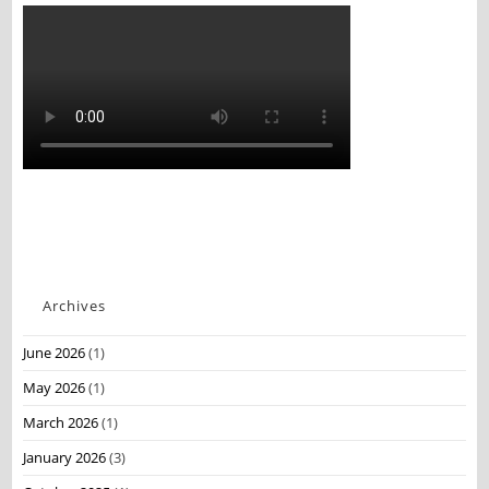
Archives
June 2026
(1)
May 2026
(1)
March 2026
(1)
January 2026
(3)