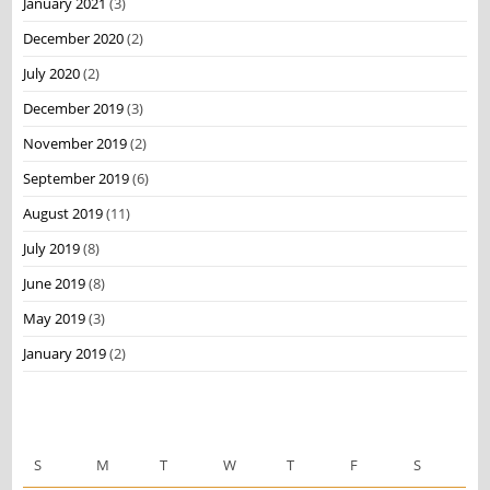
January 2021
(3)
December 2020
(2)
July 2020
(2)
December 2019
(3)
November 2019
(2)
September 2019
(6)
August 2019
(11)
July 2019
(8)
June 2019
(8)
May 2019
(3)
January 2019
(2)
May 2026
S
M
T
W
T
F
S