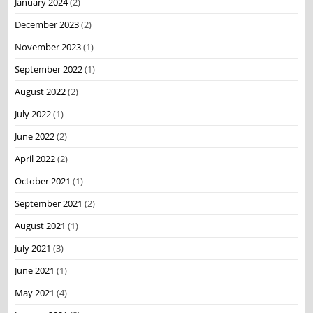
January 2024
(2)
December 2023
(2)
November 2023
(1)
September 2022
(1)
August 2022
(2)
July 2022
(1)
June 2022
(2)
April 2022
(2)
October 2021
(1)
September 2021
(2)
August 2021
(1)
July 2021
(3)
June 2021
(1)
May 2021
(4)