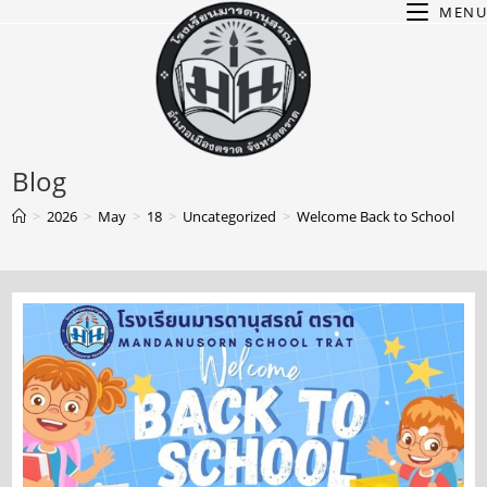
MENU
Blog
>
2026
>
May
>
18
>
Uncategorized
>
Welcome Back to School