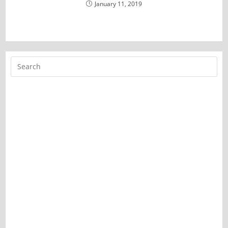
January 11, 2019