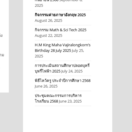
2025
กิจกรรมค่ายภาษาอังกฤษ 2025
August 26, 2025
กิจกรรม Math & Sci Tech 2025
่ง
August 22, 2025
H.M King Maha Vajiralongkorn’s
Birthday 28 July 2025
July 25,
าม
2025
การประเมินสถานศึกษาปลอดบุหรี่
e
บุหรี่ไฟฟ้า 2025
July 24, 2025
พิธีไหว้ครู ประจำปีการศึกษา 2568
June 26, 2025
ประชุมคณะกรรมการบริหาร
โรงเรียน 2568
June 23, 2025