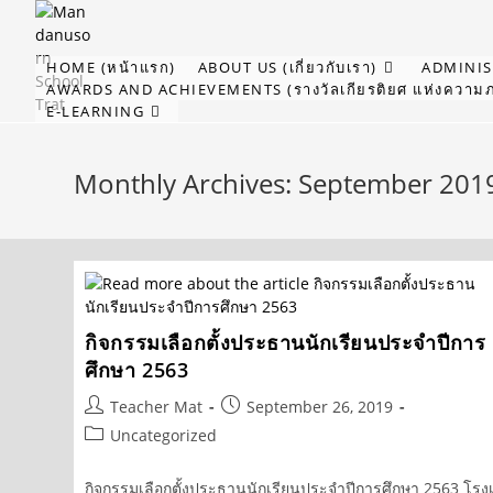
Skip
to
content
HOME (หน้าแรก)
ABOUT US (เกี่ยวกับเรา)
ADMINIST
AWARDS AND ACHIEVEMENTS (รางวัลเกียรติยศ แห่งความภ
E-LEARNING
Monthly Archives: September 201
กิจกรรมเลือกตั้งประธานนักเรียนประจำปีการ
ศึกษา 2563
Post
Post
Teacher Mat
September 26, 2019
author:
published:
Post
Uncategorized
category:
กิจกรรมเลือกตั้งประธานนักเรียนประจำปีการศึกษา 2563 โรง