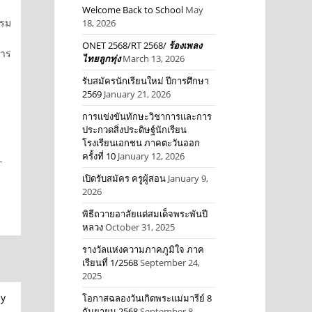
Welcome Back to School
May
รม
18, 2026
ONET 2568/RT 2568/
ร้องเพลง
การ
ไทยลูกทุ่ง
March 13, 2026
รับสมัครนักเรียนใหม่ ปีการศึกษา
2569
January 21, 2026
-
การแข่งขันทักษะวิชาการและการ
ประกวดสิ่งประดิษฐ์นักเรียน
โรงเรียนเอกชน ภาคตะวันออก
ครั้งที่ 10
January 12, 2026
-
เปิดรับสมัคร ครูผู้สอน
January 9,
2026
พิธีถวายอาลัยแด่สมเด็จพระพันปี
หลวง
October 31, 2025
รางวัลแห่งความภาคภูมิใจ ภาค
เรียนที่ 1/2568
September 24,
2025
โอกาสฉลองวันเกิดพระแม่มารีย์ 8
กันยายน 2568
September 8,