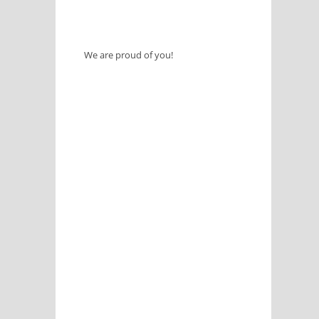
We are proud of you!