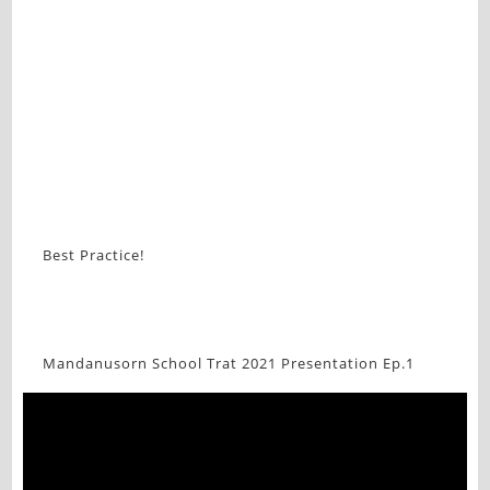
Best Practice!
Mandanusorn School Trat 2021 Presentation Ep.1
Video
Player