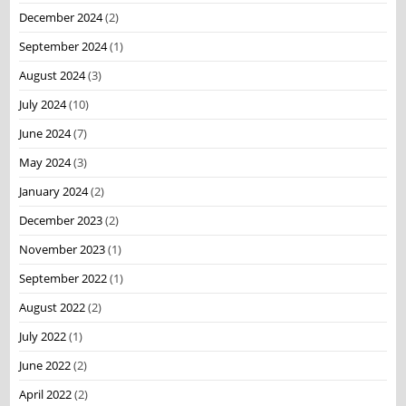
December 2024
(2)
September 2024
(1)
August 2024
(3)
July 2024
(10)
June 2024
(7)
May 2024
(3)
January 2024
(2)
December 2023
(2)
November 2023
(1)
September 2022
(1)
August 2022
(2)
July 2022
(1)
June 2022
(2)
April 2022
(2)