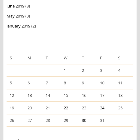
June 2019
(8)
May 2019
(3)
January 2019
(2)
May 2019
S
M
T
W
T
F
S
1
2
3
4
5
6
7
8
9
10
11
12
13
14
15
16
17
18
19
20
21
22
23
24
25
26
27
28
29
30
31