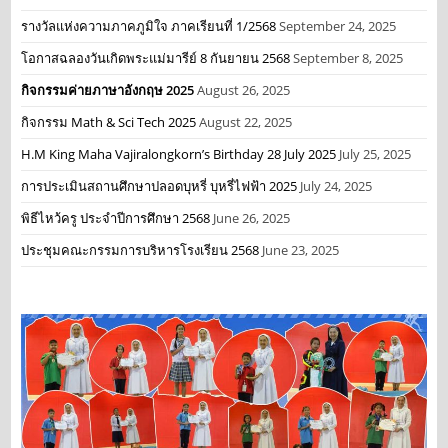
รางวัลแห่งความภาคภูมิใจ ภาคเรียนที่ 1/2568
September 24, 2025
โอกาสฉลองวันเกิดพระแม่มารีย์ 8 กันยายน 2568
September 8, 2025
กิจกรรมค่ายภาษาอังกฤษ 2025
August 26, 2025
กิจกรรม Math & Sci Tech 2025
August 22, 2025
H.M King Maha Vajiralongkorn’s Birthday 28 July 2025
July 25, 2025
การประเมินสถานศึกษาปลอดบุหรี่ บุหรี่ไฟฟ้า 2025
July 24, 2025
พิธีไหว้ครู ประจำปีการศึกษา 2568
June 26, 2025
ประชุมคณะกรรมการบริหารโรงเรียน 2568
June 23, 2025