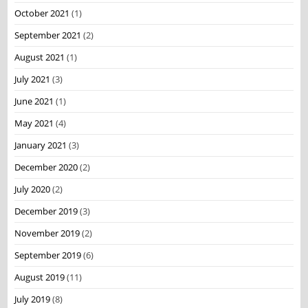
October 2021
(1)
September 2021
(2)
August 2021
(1)
July 2021
(3)
June 2021
(1)
May 2021
(4)
January 2021
(3)
December 2020
(2)
July 2020
(2)
December 2019
(3)
November 2019
(2)
September 2019
(6)
August 2019
(11)
July 2019
(8)