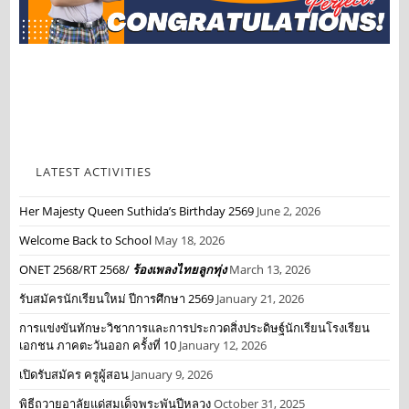
LATEST ACTIVITIES
Her Majesty Queen Suthida’s Birthday 2569
June 2, 2026
Welcome Back to School
May 18, 2026
ONET 2568/RT 2568/
ร้องเพลงไทยลูกทุ่ง
March 13, 2026
รับสมัครนักเรียนใหม่ ปีการศึกษา 2569
January 21, 2026
การแข่งขันทักษะวิชาการและการประกวดสิ่งประดิษฐ์นักเรียนโรงเรียน
เอกชน ภาคตะวันออก ครั้งที่ 10
January 12, 2026
เปิดรับสมัคร ครูผู้สอน
January 9, 2026
พิธีถวายอาลัยแด่สมเด็จพระพันปีหลวง
October 31, 2025