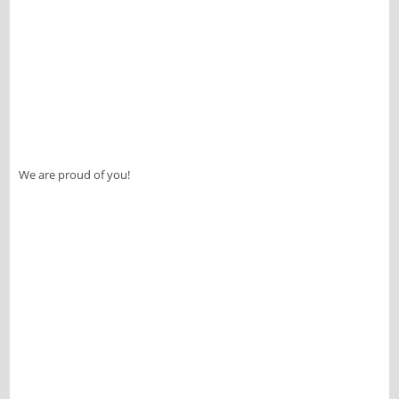
We are proud of you!