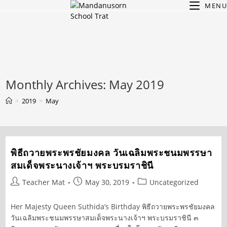
Skip
MENU
to
content
Monthly Archives: May 2019
>
2019
>
May
พิธีถวายพระพรชัยมงคล วันเฉลิมพระชนมพรรษา
สมเด็จพระนางเจ้าฯ พระบรมราชินี
Post
Post
Post
Teacher Mat
May 30, 2019
Uncategorized
author:
published:
category:
Her Majesty Queen Suthida’s Birthday พิธีถวายพระพรชัยมงคล
วันเฉลิมพระชนมพรรษาสมเด็จพระนางเจ้าฯ พระบรมราชินี ๓