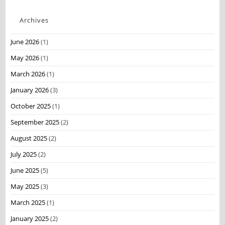
Archives
June 2026
(1)
May 2026
(1)
March 2026
(1)
January 2026
(3)
October 2025
(1)
September 2025
(2)
August 2025
(2)
July 2025
(2)
June 2025
(5)
May 2025
(3)
March 2025
(1)
January 2025
(2)