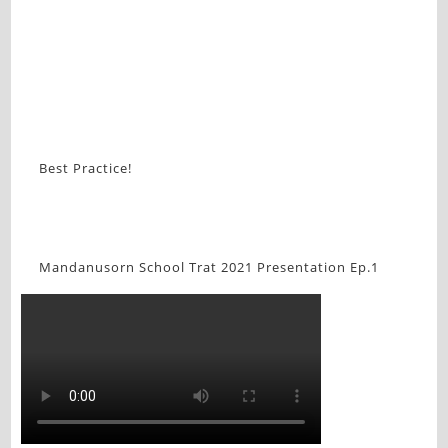
Best Practice!
Mandanusorn School Trat 2021 Presentation Ep.1