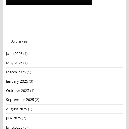
Archives
June 2026
(1)
May 2026
(1)
March 2026
(1)
January 2026
(3)
October 2025
(1)
September 2025
(2)
August 2025
(2)
July 2025
(2)
June 2025
(5)