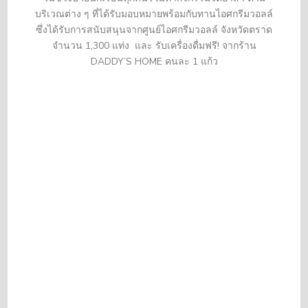
บริเวณต่าง ๆ ที่ได้รับมอบหมายพร้อมกับทานไอศกรีมวอลล์
ซึ่งได้รับการสนับสนุนจากศูนย์ไอศกรีมวอลล์ จังหวัดตราด
จำนวน 1,300 แท่ง และ รับเครื่องดื่มฟรี! จากร้าน
DADDY’S HOME คนละ 1 แก้ว