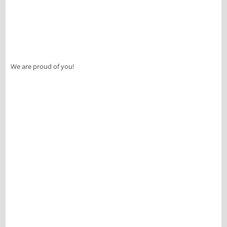
We are proud of you!