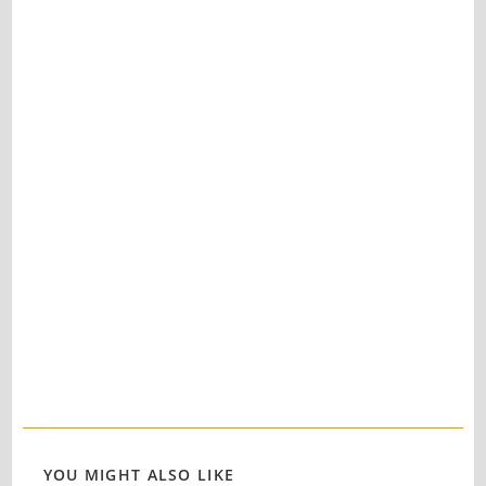
YOU MIGHT ALSO LIKE