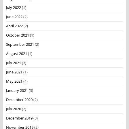
July 2022
(1)
June 2022
(2)
April 2022
(2)
October 2021
(1)
September 2021
(2)
August 2021
(1)
July 2021
(3)
June 2021
(1)
May 2021
(4)
January 2021
(3)
December 2020
(2)
July 2020
(2)
December 2019
(3)
November 2019
(2)