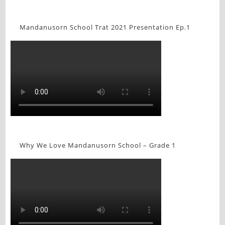
Mandanusorn School Trat 2021 Presentation Ep.1
Why We Love Mandanusorn School – Grade 1