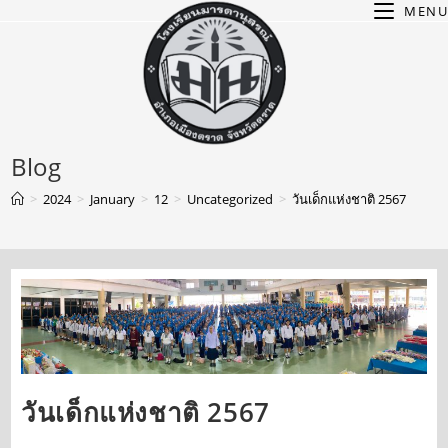
MENU
Blog
>
2024
>
January
>
12
>
Uncategorized
>
วันเด็กแห่งชาติ 2567
วันเด็กแห่งชาติ 2567