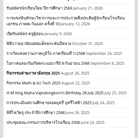
รับสมัครนักเรียนใหม่ ปีการศึกษา 2569
January 21, 2026
การแข่งขันทักษะวิชาการและการประกวดสิ่งประดิษฐ์นักเรียนโรงเรียน
เอกชน ภาคตะวันออก ครั้งที่ 10
January 12, 2026
เปิดรับสมัคร ครูผู้สอน
January 9, 2026
พิธีถวายอาลัยแด่สมเด็จพระพันปีหลวง
October 31, 2025
รางวัลแห่งความภาคภูมิใจ ภาคเรียนที่ 1/2568
September 24, 2025
โอกาสฉลองวันเกิดพระแม่มารีย์ 8 กันยายน 2568
September 8, 2025
กิจกรรมค่ายภาษาอังกฤษ 2025
August 26, 2025
กิจกรรม Math & Sci Tech 2025
August 22, 2025
H.M King Maha Vajiralongkorn’s Birthday 28 July 2025
July 25, 2025
การประเมินสถานศึกษาปลอดบุหรี่ บุหรี่ไฟฟ้า 2025
July 24, 2025
พิธีไหว้ครู ประจำปีการศึกษา 2568
June 26, 2025
ประชุมคณะกรรมการบริหารโรงเรียน 2568
June 23, 2025