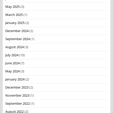
May 2025
(3)
March 2025
(1)
January 2025
(2)
December 2024
(2)
September 2024
(1)
August 2024
(3)
July 2024
(10)
June 2024
(7)
May 2024
(3)
January 2024
(2)
December 2023
(2)
November 2023
(1)
September 2022
(1)
August 2022
(2)