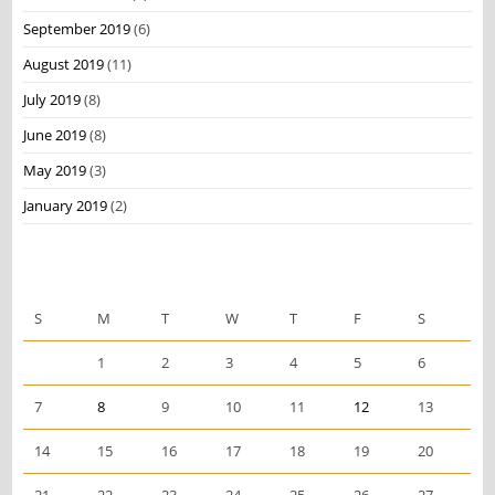
September 2019
(6)
August 2019
(11)
July 2019
(8)
June 2019
(8)
May 2019
(3)
January 2019
(2)
January 2024
S
M
T
W
T
F
S
1
2
3
4
5
6
7
8
9
10
11
12
13
14
15
16
17
18
19
20