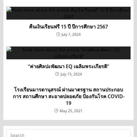
คืนเงินเรียนฟรี 15 ปี ปีการศึกษา 2567
July 1, 2024
“ค่ายศิลปะพัฒนา EQ เฉลิมพระเกียรติ”
July 15, 2024
โรงเรียนมารดานุสรณ์ ผ่านมาตรฐาน สถานประกอบ
การ สถานศึกษา สะอาดปลอดภัย ป้องกันโรค COVID-
19
May 25, 2021