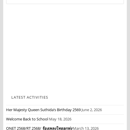
LATEST ACTIVITIES
Her Majesty Queen Suthida’s Birthday 2569
June 2, 2026
Welcome Back to School
May 18, 2026
ONET 2568/RT 2568/
ร้องเพลงไทยลูกทุ่ง
March 13, 2026