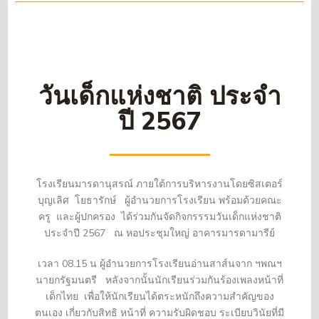
วันเด็กแห่งชาติ ประจำ
ปี 2567
โรงเรียนมารดานุสรณ์ ภายใต้การบริหารงานโดยซิสเตอร์
บุญเลิศ โยธารักษ์ ผู้อำนวยการโรงเรียน พร้อมด้วยคณะ
ครู และผู้ปกครอง ได้ร่วมกันจัดกิจกรรรมวันเด็กแห่งชาติ
ประจำปี 2567 ณ หอประชุมใหญ่ อาคารมารดามารีย์
เวลา 08.15 น ผู้อำนวยการโรงเรียนอ่านสาส์นจาก ฯพณฯ
นายกรัฐมนตรี หลังจากนั้นนักเรียนร่วมกันร้องเพลงหน้าที่
เด็กไทย เพื่อให้นักเรียนได้ตระหนักถึงความสำคัญของ
ตนเอง เกี่ยวกับสิทธิ หน้าที่ ความรับผิดชอบ ระเบียบวินัยที่มี