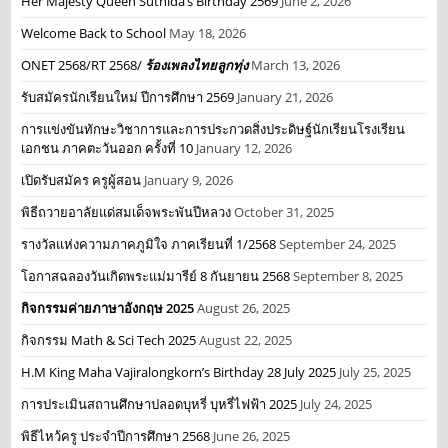
Her Majesty Queen Suthida’s Birthday 2569
June 2, 2026
Welcome Back to School
May 18, 2026
ONET 2568/RT 2568/
ร้องเพลงไทยลูกทุ่ง
March 13, 2026
รับสมัครนักเรียนใหม่ ปีการศึกษา 2569
January 21, 2026
การแข่งขันทักษะวิชาการและการประกวดสิ่งประดิษฐ์นักเรียนโรงเรียน
เอกชน ภาคตะวันออก ครั้งที่ 10
January 12, 2026
เปิดรับสมัคร ครูผู้สอน
January 9, 2026
พิธีถวายอาลัยแด่สมเด็จพระพันปีหลวง
October 31, 2025
รางวัลแห่งความภาคภูมิใจ ภาคเรียนที่ 1/2568
September 24, 2025
โอกาสฉลองวันเกิดพระแม่มารีย์ 8 กันยายน 2568
September 8, 2025
กิจกรรมค่ายภาษาอังกฤษ 2025
August 26, 2025
กิจกรรม Math & Sci Tech 2025
August 22, 2025
H.M King Maha Vajiralongkorn’s Birthday 28 July 2025
July 25, 2025
การประเมินสถานศึกษาปลอดบุหรี่ บุหรี่ไฟฟ้า 2025
July 24, 2025
พิธีไหว้ครู ประจำปีการศึกษา 2568
June 26, 2025