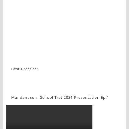
Best Practice!
Mandanusorn School Trat 2021 Presentation Ep.1