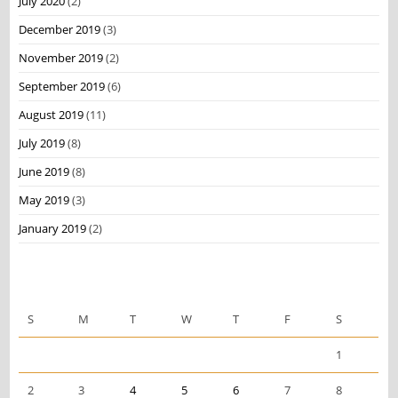
July 2020
(2)
December 2019
(3)
November 2019
(2)
September 2019
(6)
August 2019
(11)
July 2019
(8)
June 2019
(8)
May 2019
(3)
January 2019
(2)
June 2024
S
M
T
W
T
F
S
1
2
3
4
5
6
7
8