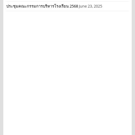
ประชุมคณะกรรมการบริหารโรงเรียน 2568
June 23, 2025