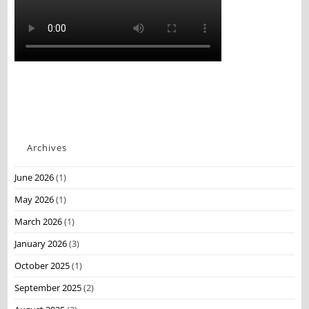
Archives
June 2026
(1)
May 2026
(1)
March 2026
(1)
January 2026
(3)
October 2025
(1)
September 2025
(2)