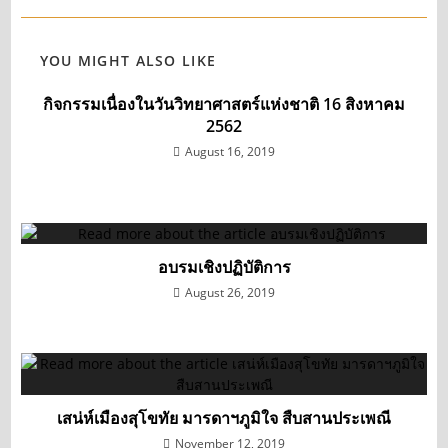
YOU MIGHT ALSO LIKE
กิจกรรมเนื่องในวันวิทยาศาสตร์แห่งชาติ 16 สิงหาคม
2562
August 16, 2019
อบรมเชิงปฏิบัติการ
August 26, 2019
เสน่ห์เมืองสุโขทัย มารดาฯภูมิใจ สืบสานประเพณี
November 12, 2019