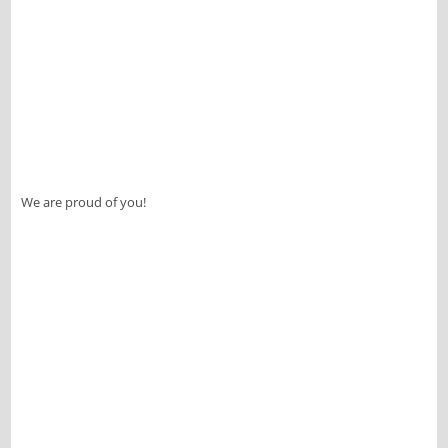
We are proud of you!