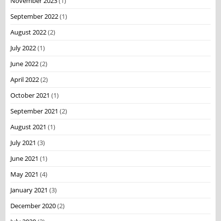
November 2023
(1)
September 2022
(1)
August 2022
(2)
July 2022
(1)
June 2022
(2)
April 2022
(2)
October 2021
(1)
September 2021
(2)
August 2021
(1)
July 2021
(3)
June 2021
(1)
May 2021
(4)
January 2021
(3)
December 2020
(2)