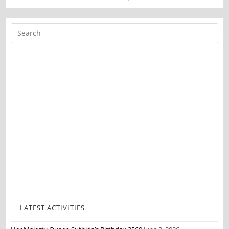
LATEST ACTIVITIES