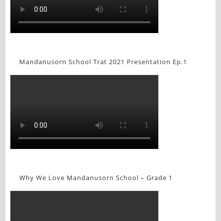
Mandanusorn School Trat 2021 Presentation Ep.1
Why We Love Mandanusorn School – Grade 1