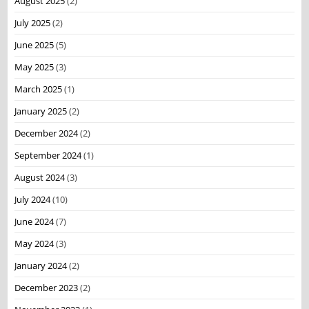
August 2025
(2)
July 2025
(2)
June 2025
(5)
May 2025
(3)
March 2025
(1)
January 2025
(2)
December 2024
(2)
September 2024
(1)
August 2024
(3)
July 2024
(10)
June 2024
(7)
May 2024
(3)
January 2024
(2)
December 2023
(2)