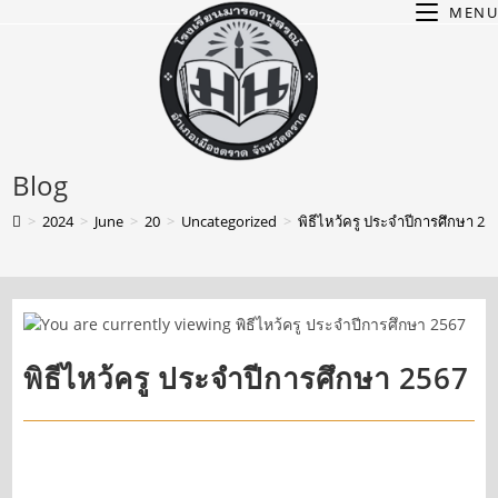
MENU
Blog
>
2024
>
June
>
20
>
Uncategorized
>
พิธีไหว้ครู ประจำปีการศึกษา 25
พิธีไหว้ครู ประจำปีการศึกษา 2567