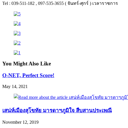
Tel : 039-511-182 , 097-535-3655 ( จันทร์-ศุกร์ ) เวลาราชการ
You Might Also Like
O-NET, Perfect Score!
May 14, 2021
เสน่ห์เมืองสุโขทัย มารดาฯภูมิใจ สืบสานประเพณี
November 12, 2019