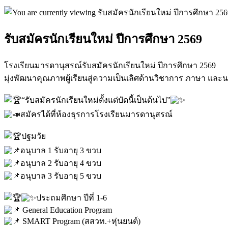
รับสมัครนักเรียนใหม่ ปีการศึกษา 2569
โรงเรียนมารดานุสรณ์รับสมัครนักเรียนใหม่ ปีการศึกษา 2569
มุ่งพัฒนาคุณภาพผู้เรียนสู่ความเป็นเลิศด้านวิชาการ ภาษา และ
“รับสมัครนักเรียนใหม่ตั้งแต่บัดนี้เป็นต้นไป”
สมัครได้ที่ห้องธุรการโรงเรียนมารดานุสรณ์
ปฐมวัย
อนุบาล 1 รับอายุ 3 ขวบ
อนุบาล 2 รับอายุ 4 ขวบ
อนุบาล 3 รับอายุ 5 ขวบ
ประถมศึกษา ปีที่ 1-6
General Education Program
SMART Program (สสวท.+หุ่นยนต์)