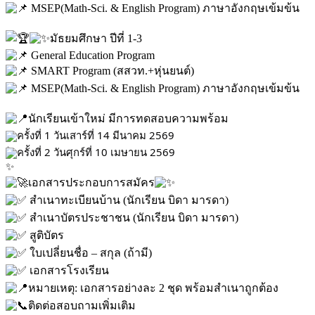
MSEP(Math-Sci. & English Program) ภาษาอังกฤษเข้มข้น
มัธยมศึกษา ปีที่ 1-3
General Education Program
SMART Program (สสวท.+หุ่นยนต์)
MSEP(Math-Sci. & English Program) ภาษาอังกฤษเข้มข้น
นักเรียนเข้าใหม่ มีการทดสอบความพร้อม
ครั้งที่ 1 วันเสาร์ที่ 14 มีนาคม 2569
ครั้งที่ 2 วันศุกร์ที่ 10 เมษายน 2569
เอกสารประกอบการสมัคร
สำเนาทะเบียนบ้าน (นักเรียน บิดา มารดา)
สำเนาบัตรประชาชน (นักเรียน บิดา มารดา)
สูติบัตร
ใบเปลี่ยนชื่อ – สกุล (ถ้ามี)
เอกสารโรงเรียน
หมายเหตุ: เอกสารอย่างละ 2 ชุด พร้อมสำเนาถูกต้อง
ติดต่อสอบถามเพิ่มเติม