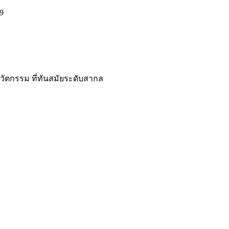
นวัตกรรม ที่ทันสมัยระดับสากล