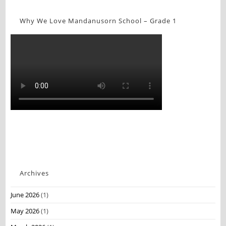
Why We Love Mandanusorn School – Grade 1
Archives
June 2026
(1)
May 2026
(1)