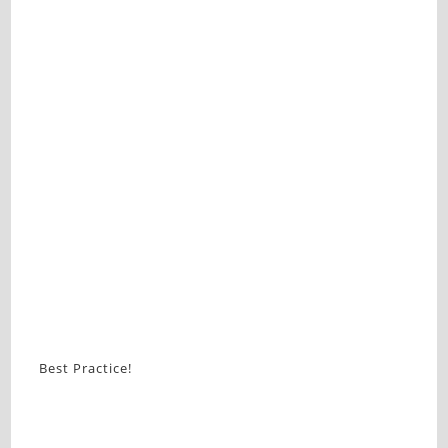
Best Practice!