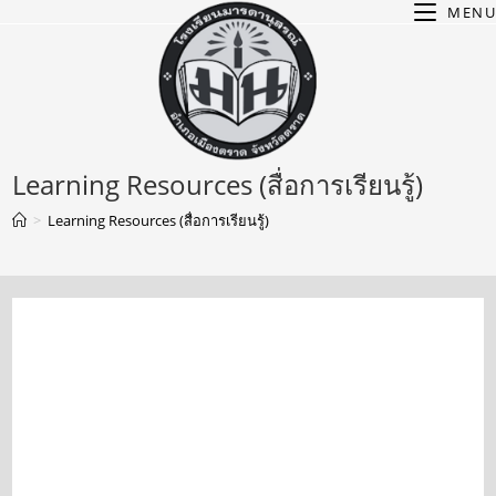
MENU
Learning Resources (สื่อการเรียนรู้)
>
Learning Resources (สื่อการเรียนรู้)