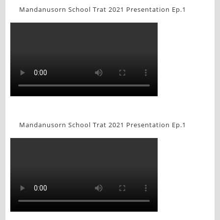
Mandanusorn School Trat 2021 Presentation Ep.1
Mandanusorn School Trat 2021 Presentation Ep.1