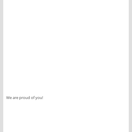
We are proud of you!