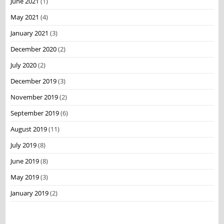
June 2021
(1)
May 2021
(4)
January 2021
(3)
December 2020
(2)
July 2020
(2)
December 2019
(3)
November 2019
(2)
September 2019
(6)
August 2019
(11)
July 2019
(8)
June 2019
(8)
May 2019
(3)
January 2019
(2)