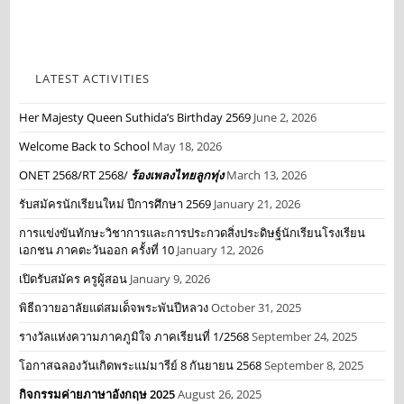
LATEST ACTIVITIES
Her Majesty Queen Suthida’s Birthday 2569
June 2, 2026
Welcome Back to School
May 18, 2026
ONET 2568/RT 2568/
ร้องเพลงไทยลูกทุ่ง
March 13, 2026
รับสมัครนักเรียนใหม่ ปีการศึกษา 2569
January 21, 2026
การแข่งขันทักษะวิชาการและการประกวดสิ่งประดิษฐ์นักเรียนโรงเรียน
เอกชน ภาคตะวันออก ครั้งที่ 10
January 12, 2026
เปิดรับสมัคร ครูผู้สอน
January 9, 2026
พิธีถวายอาลัยแด่สมเด็จพระพันปีหลวง
October 31, 2025
รางวัลแห่งความภาคภูมิใจ ภาคเรียนที่ 1/2568
September 24, 2025
โอกาสฉลองวันเกิดพระแม่มารีย์ 8 กันยายน 2568
September 8, 2025
กิจกรรมค่ายภาษาอังกฤษ 2025
August 26, 2025