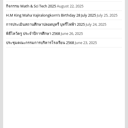
กิจกรรม Math & Sci Tech 2025
August 22, 2025
H.M King Maha Vajiralongkorn’s Birthday 28 July 2025
July 25, 2025
การประเมินสถานศึกษาปลอดบุหรี่ บุหรี่ไฟฟ้า 2025
July 24, 2025
พิธีไหว้ครู ประจำปีการศึกษา 2568
June 26, 2025
ประชุมคณะกรรมการบริหารโรงเรียน 2568
June 23, 2025