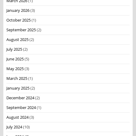
March 2026
(1)
January 2026
(3)
October 2025
(1)
September 2025
(2)
August 2025
(2)
July 2025
(2)
June 2025
(5)
May 2025
(3)
March 2025
(1)
January 2025
(2)
December 2024
(2)
September 2024
(1)
August 2024
(3)
July 2024
(10)