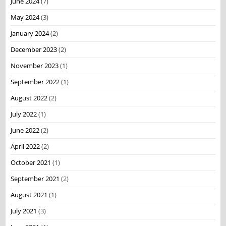
June 2024
(7)
May 2024
(3)
January 2024
(2)
December 2023
(2)
November 2023
(1)
September 2022
(1)
August 2022
(2)
July 2022
(1)
June 2022
(2)
April 2022
(2)
October 2021
(1)
September 2021
(2)
August 2021
(1)
July 2021
(3)