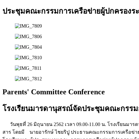
ประชุมคณะกรรมการเครือข่ายผู้ปกครองร
Parents' Committee Conference
โรงเรียนมารดานุสรณ์จัดประชุมคณะกรรมก
วันพุธที่ 26 มิถุนายน 2562 เวลา 09.00-11.00 น. โรงเรียน
สาร โดยมี นายอารักษ์ ไชยริปู ประธานคณะกรรมการเครือข่าย