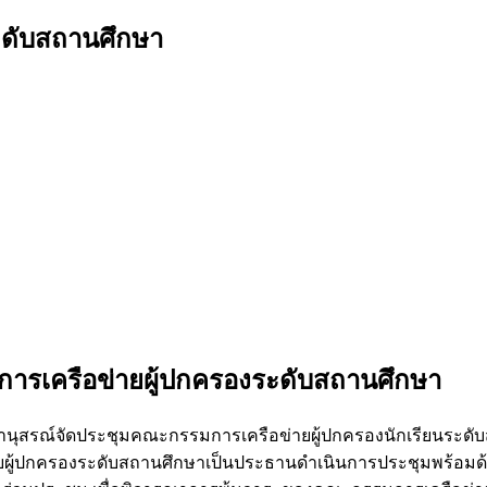
ะดับสถานศึกษา
ารเครือข่ายผู้ปกครองระดับสถานศึกษา
มารดานุสรณ์จัดประชุมคณะกรรมการเครือข่ายผู้ปกครองนักเรียนร
ผู้ปกครองระดับสถานศึกษาเป็นประธานดำเนินการประชุมพร้อมด้