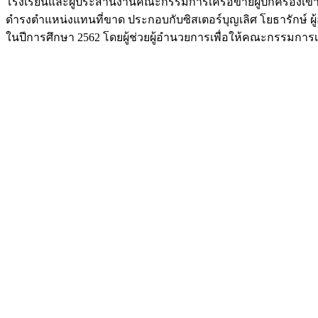
โรงเรียนและผู้ประสานงานคณะกรรมการเครือข่ายผู้ปกครองเข้
ดำรงตำแหน่งแทนที่ขาด ประกอบกับซิสเตอร์บุญเลิศ โยธารักษ์
ในปีการศึกษา 2562 โดยผู้ช่วยผู้อำนวยการเพื่อให้คณะกรรมการ
จิราพร สุวรรณ