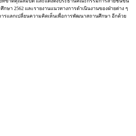
ที่ขาดคุณสมบัติ และแต่งตั้งประธานคณะกรรมการสายชั้นขึ้น
การศึกษา 2562 และรายงานแนวทางการดำเนินงานของฝ่ายต่าง ๆ
ีการแลกเปลี่ยนความคิดเห็นเพื่อการพัฒนาสถานศึกษา อีกด้วย