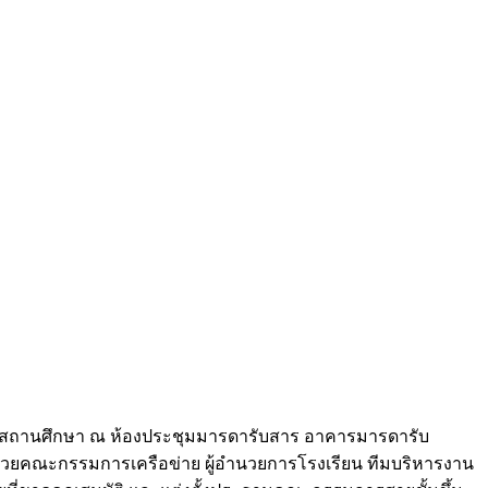
ะดับสถานศึกษา ณ ห้องประชุมมารดารับสาร อาคารมารดารับ
วยคณะกรรมการเครือข่าย ผู้อำนวยการโรงเรียน ทีมบริหารงาน