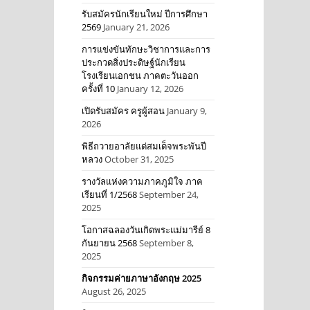
รับสมัครนักเรียนใหม่ ปีการศึกษา
2569
January 21, 2026
การแข่งขันทักษะวิชาการและการ
ประกวดสิ่งประดิษฐ์นักเรียน
โรงเรียนเอกชน ภาคตะวันออก
ครั้งที่ 10
January 12, 2026
เปิดรับสมัคร ครูผู้สอน
January 9,
2026
พิธีถวายอาลัยแด่สมเด็จพระพันปี
หลวง
October 31, 2025
รางวัลแห่งความภาคภูมิใจ ภาค
เรียนที่ 1/2568
September 24,
2025
โอกาสฉลองวันเกิดพระแม่มารีย์ 8
กันยายน 2568
September 8,
2025
กิจกรรมค่ายภาษาอังกฤษ 2025
August 26, 2025