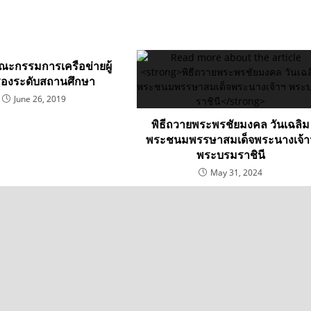
ณะกรรมการเครือข่ายผู้
องระดับสถานศึกษา
June 26, 2019
พิธีถวายพระพรชัยมงคล วันเฉลิม
พระชนมพรรษาสมเด็จพระนางเจ้า
พระบรมราชินี
May 31, 2024