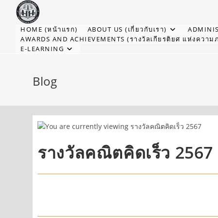
HOME (หน้าแรก)
ABOUT US (เกี่ยวกับเรา)
ADMINIS
AWARDS AND ACHIEVEMENTS (รางวัลเกียรติยศ แห่งความภ
E-LEARNING
Blog
รางวัลคณิตคิดเร็ว 2567