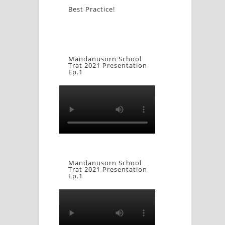
Best Practice!
Mandanusorn School
Trat 2021 Presentation
Ep.1
Mandanusorn School
Trat 2021 Presentation
Ep.1