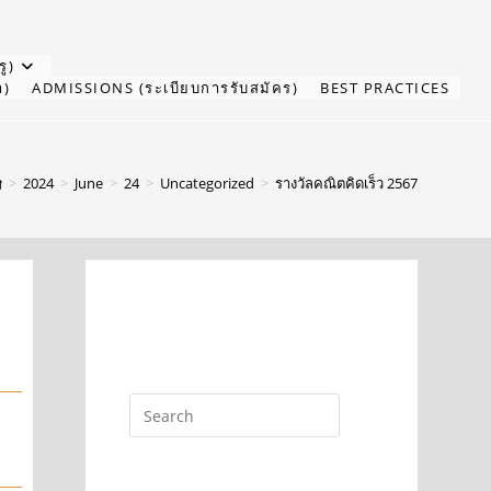
ู)
า)
ADMISSIONS (ระเบียบการรับสมัคร)
BEST PRACTICES
>
2024
>
June
>
24
>
Uncategorized
>
รางวัลคณิตคิดเร็ว 2567