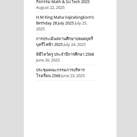
กิจกรรม Math & Sci Tech 2025
August 22, 2025
H.M King Maha Vajiralongkorn’s
Birthday 28 July 2025
July 25,
2025
การประเมินสถานศึกษาปลอดบุหรี่
บุหรี่ไฟฟ้า 2025
July 24, 2025
พิธีไหว้ครู ประจำปีการศึกษา 2568
June 26, 2025
ประชุมคณะกรรมการบริหาร
โรงเรียน 2568
June 23, 2025