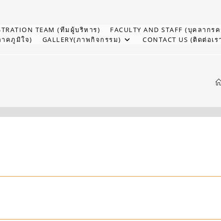
TRATION TEAM (ทีมผู้บริหาร)
FACULTY AND STAFF (บุคลากรคร
าคภูมิใจ)
GALLERY(ภาพกิจกรรม)
CONTACT US (ติดต่อเร