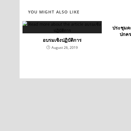
YOU MIGHT ALSO LIKE
ประชุมค
ปกคร
อบรมเชิงปฏิบัติการ
August 26, 2019