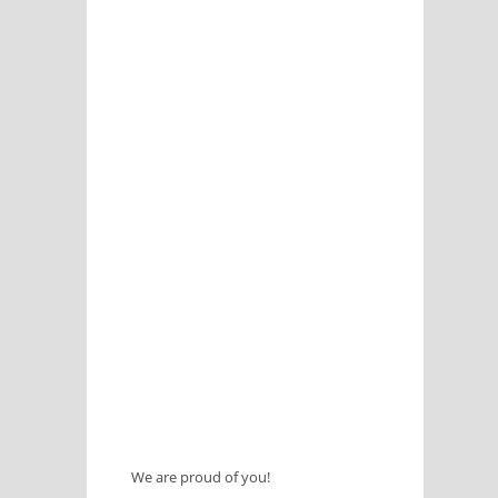
We are proud of you!