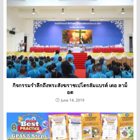
กิจกรรมรำลึกถึงพระสังฆราชเปโตรลัมแบรต์ เดอ ลาม็
อต
June 14, 2019