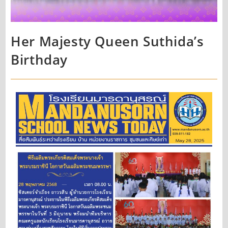
Her Majesty Queen Suthida’s
Birthday