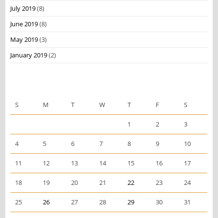
July 2019
(8)
June 2019
(8)
May 2019
(3)
January 2019
(2)
May 2025
S
M
T
W
T
F
S
1
2
3
4
5
6
7
8
9
10
11
12
13
14
15
16
17
18
19
20
21
22
23
24
25
26
27
28
29
30
31