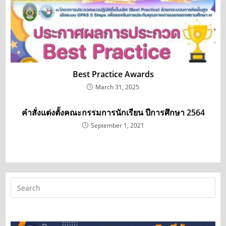
Best Practice Awards
March 31, 2025
คำสั่งแต่งตั้งคณะกรรมการนักเรียน ปีการศึกษา 2564
September 1, 2021