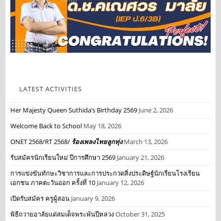
LATEST ACTIVITIES
Her Majesty Queen Suthida’s Birthday 2569
June 2, 2026
Welcome Back to School
May 18, 2026
ONET 2568/RT 2568/
ร้องเพลงไทยลูกทุ่ง
March 13, 2026
รับสมัครนักเรียนใหม่ ปีการศึกษา 2569
January 21, 2026
การแข่งขันทักษะวิชาการและการประกวดสิ่งประดิษฐ์นักเรียนโรงเรียน
เอกชน ภาคตะวันออก ครั้งที่ 10
January 12, 2026
เปิดรับสมัคร ครูผู้สอน
January 9, 2026
พิธีถวายอาลัยแด่สมเด็จพระพันปีหลวง
October 31, 2025