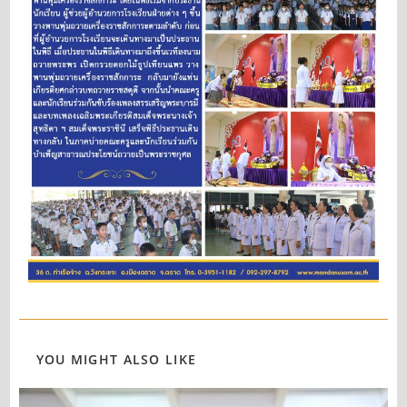
YOU MIGHT ALSO LIKE