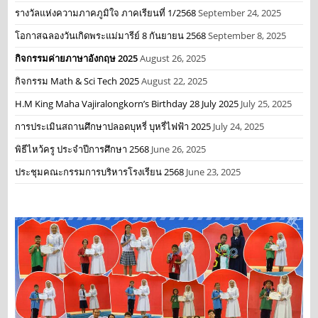
รางวัลแห่งความภาคภูมิใจ ภาคเรียนที่ 1/2568
September 24, 2025
โอกาสฉลองวันเกิดพระแม่มารีย์ 8 กันยายน 2568
September 8, 2025
กิจกรรมค่ายภาษาอังกฤษ 2025
August 26, 2025
กิจกรรม Math & Sci Tech 2025
August 22, 2025
H.M King Maha Vajiralongkorn’s Birthday 28 July 2025
July 25, 2025
การประเมินสถานศึกษาปลอดบุหรี่ บุหรี่ไฟฟ้า 2025
July 24, 2025
พิธีไหว้ครู ประจำปีการศึกษา 2568
June 26, 2025
ประชุมคณะกรรมการบริหารโรงเรียน 2568
June 23, 2025