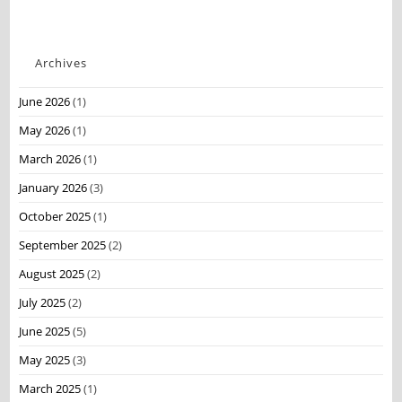
Archives
June 2026
(1)
May 2026
(1)
March 2026
(1)
January 2026
(3)
October 2025
(1)
September 2025
(2)
August 2025
(2)
July 2025
(2)
June 2025
(5)
May 2025
(3)
March 2025
(1)