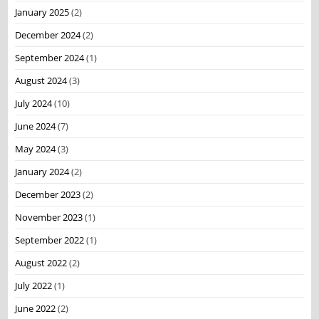
January 2025
(2)
December 2024
(2)
September 2024
(1)
August 2024
(3)
July 2024
(10)
June 2024
(7)
May 2024
(3)
January 2024
(2)
December 2023
(2)
November 2023
(1)
September 2022
(1)
August 2022
(2)
July 2022
(1)
June 2022
(2)