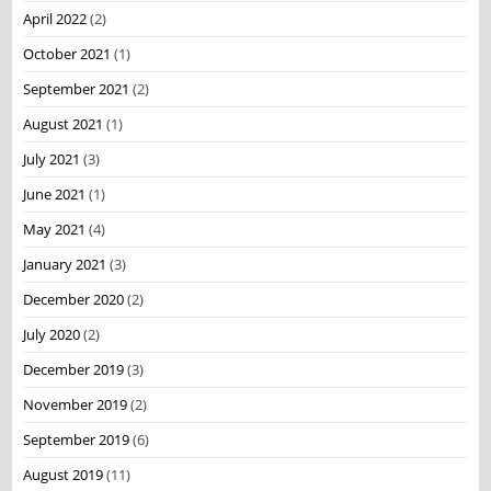
April 2022
(2)
October 2021
(1)
September 2021
(2)
August 2021
(1)
July 2021
(3)
June 2021
(1)
May 2021
(4)
January 2021
(3)
December 2020
(2)
July 2020
(2)
December 2019
(3)
November 2019
(2)
September 2019
(6)
August 2019
(11)