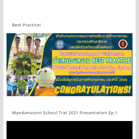
Best Practice!
Mandanusorn School Trat 2021 Presentation Ep.1
Video
Player