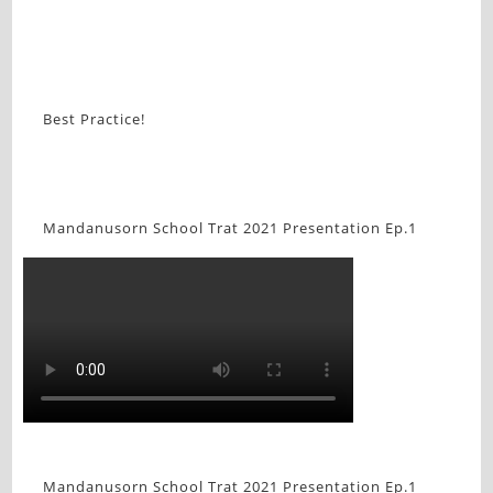
Best Practice!
Mandanusorn School Trat 2021 Presentation Ep.1
Mandanusorn School Trat 2021 Presentation Ep.1