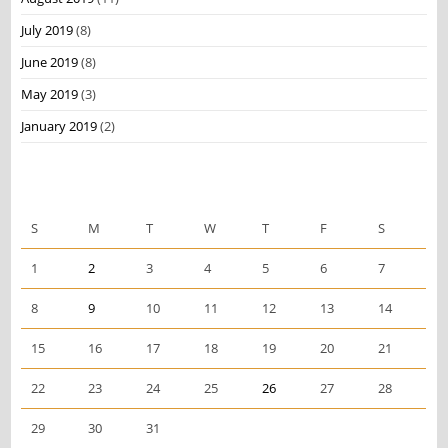
July 2019
(8)
June 2019
(8)
May 2019
(3)
January 2019
(2)
December 2019
S
M
T
W
T
F
S
1
2
3
4
5
6
7
8
9
10
11
12
13
14
15
16
17
18
19
20
21
22
23
24
25
26
27
28
29
30
31