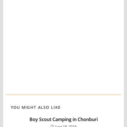
YOU MIGHT ALSO LIKE
Boy Scout Camping in Chonburi
June 19, 2019