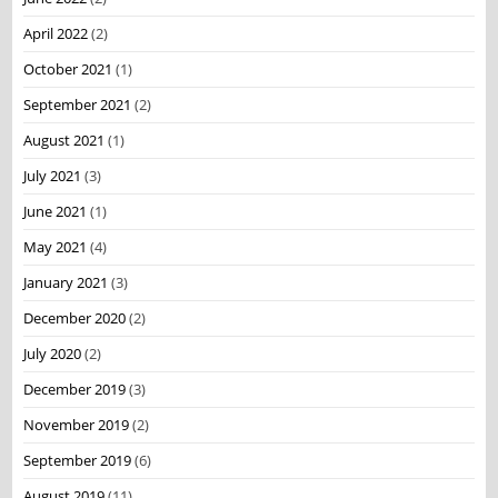
April 2022
(2)
October 2021
(1)
September 2021
(2)
August 2021
(1)
July 2021
(3)
June 2021
(1)
May 2021
(4)
January 2021
(3)
December 2020
(2)
July 2020
(2)
December 2019
(3)
November 2019
(2)
September 2019
(6)
August 2019
(11)