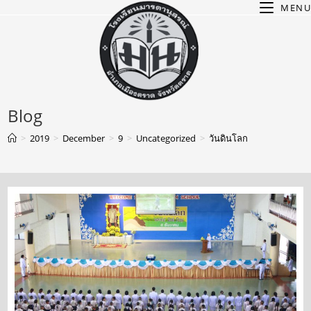
MENU
Blog
>
2019
>
December
>
9
>
Uncategorized
>
วันดินโลก