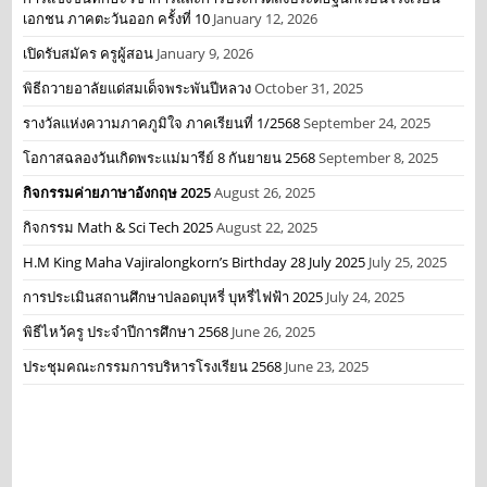
เอกชน ภาคตะวันออก ครั้งที่ 10
January 12, 2026
เปิดรับสมัคร ครูผู้สอน
January 9, 2026
พิธีถวายอาลัยแด่สมเด็จพระพันปีหลวง
October 31, 2025
รางวัลแห่งความภาคภูมิใจ ภาคเรียนที่ 1/2568
September 24, 2025
โอกาสฉลองวันเกิดพระแม่มารีย์ 8 กันยายน 2568
September 8, 2025
กิจกรรมค่ายภาษาอังกฤษ 2025
August 26, 2025
กิจกรรม Math & Sci Tech 2025
August 22, 2025
H.M King Maha Vajiralongkorn’s Birthday 28 July 2025
July 25, 2025
การประเมินสถานศึกษาปลอดบุหรี่ บุหรี่ไฟฟ้า 2025
July 24, 2025
พิธีไหว้ครู ประจำปีการศึกษา 2568
June 26, 2025
ประชุมคณะกรรมการบริหารโรงเรียน 2568
June 23, 2025