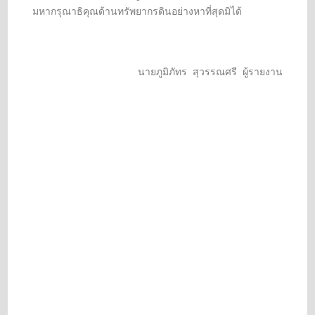
มหากรุณาธิคุณด้านทรัพยากรดินอย่างหาที่สุดมิได้
นายภูมิภัทร สุวรรณศรี ผู้รายงาน