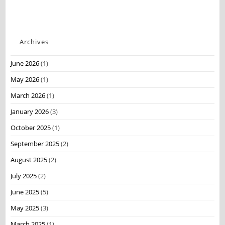
Archives
June 2026
(1)
May 2026
(1)
March 2026
(1)
January 2026
(3)
October 2025
(1)
September 2025
(2)
August 2025
(2)
July 2025
(2)
June 2025
(5)
May 2025
(3)
March 2025
(1)