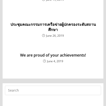
ประชุมคณะกรรมการเครือข่ายผู้ปกครองระดับสถาน
ศึกษา
June 26, 2019
We are proud of your achievements!
June 4, 2019