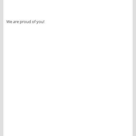
We are proud of you!