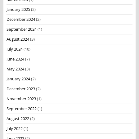
January 2025
(2)
December 2024
(2)
September 2024
(1)
August 2024
(3)
July 2024
(10)
June 2024
(7)
May 2024
(3)
January 2024
(2)
December 2023
(2)
November 2023
(1)
September 2022
(1)
August 2022
(2)
July 2022
(1)
June 2022
(2)