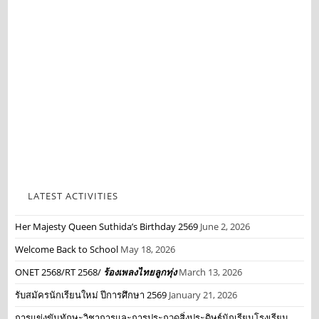
LATEST ACTIVITIES
Her Majesty Queen Suthida’s Birthday 2569
June 2, 2026
Welcome Back to School
May 18, 2026
ONET 2568/RT 2568/
ร้องเพลงไทยลูกทุ่ง
March 13, 2026
รับสมัครนักเรียนใหม่ ปีการศึกษา 2569
January 21, 2026
การแข่งขันทักษะวิชาการและการประกวดสิ่งประดิษฐ์นักเรียนโรงเรียน