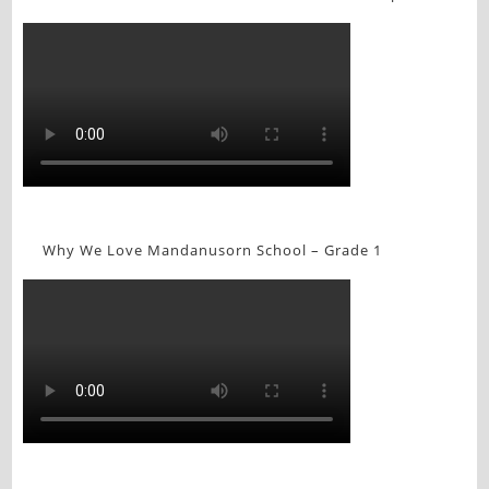
Why We Love Mandanusorn School – Grade 1