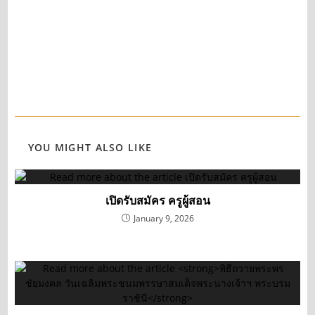
YOU MIGHT ALSO LIKE
เปิดรับสมัคร ครูผู้สอน
January 9, 2026