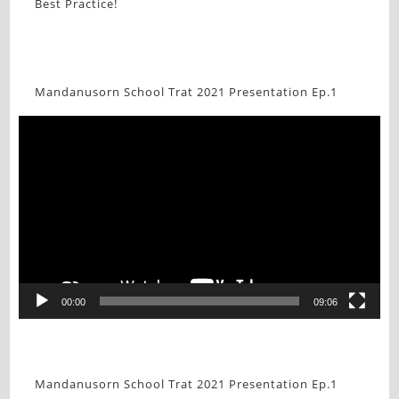
Best Practice!
Mandanusorn School Trat 2021 Presentation Ep.1
Video
Player
00:00
09:06
Mandanusorn School Trat 2021 Presentation Ep.1