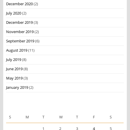
December 2020
(2)
July 2020
(2)
December 2019
(3)
November 2019
(2)
September 2019
(6)
August 2019
(11)
July 2019
(8)
June 2019
(8)
May 2019
(3)
January 2019
(2)
December 2020
S
M
T
W
T
F
S
1
2
3
4
5