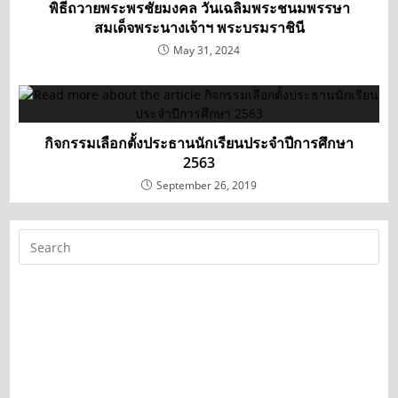
พิธีถวายพระพรชัยมงคล วันเฉลิมพระชนมพรรษา
สมเด็จพระนางเจ้าฯ พระบรมราชินี
May 31, 2024
กิจกรรมเลือกตั้งประธานนักเรียนประจำปีการศึกษา
2563
September 26, 2019