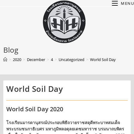
Skip
MENU
to
content
Blog
>
2020
>
December
>
4
>
Uncategorized
>
World Soil Day
World Soil Day
World Soil Day 2020
โรงเรียนมารดานุสรณ์ประกอบพิธีถวายราชสดุดีพระบาทสมเด็จ
พระบรมชนกาธิเบศร มหาภูมิพลอดุลยเดชมหาราช บรมนาถบพิตร