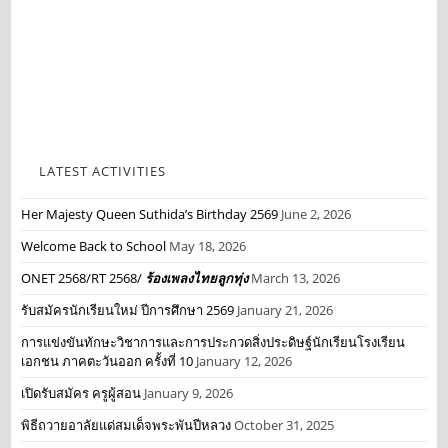
LATEST ACTIVITIES
Her Majesty Queen Suthida’s Birthday 2569
June 2, 2026
Welcome Back to School
May 18, 2026
ONET 2568/RT 2568/
ร้องเพลงไทยลูกทุ่ง
March 13, 2026
รับสมัครนักเรียนใหม่ ปีการศึกษา 2569
January 21, 2026
การแข่งขันทักษะวิชาการและการประกวดสิ่งประดิษฐ์นักเรียนโรงเรียน
เอกชน ภาคตะวันออก ครั้งที่ 10
January 12, 2026
เปิดรับสมัคร ครูผู้สอน
January 9, 2026
พิธีถวายอาลัยแด่สมเด็จพระพันปีหลวง
October 31, 2025