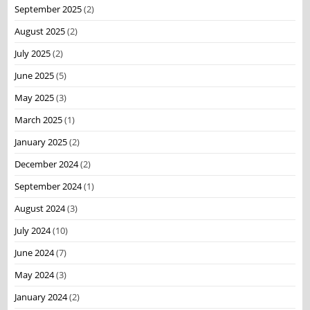
September 2025
(2)
August 2025
(2)
July 2025
(2)
June 2025
(5)
May 2025
(3)
March 2025
(1)
January 2025
(2)
December 2024
(2)
September 2024
(1)
August 2024
(3)
July 2024
(10)
June 2024
(7)
May 2024
(3)
January 2024
(2)