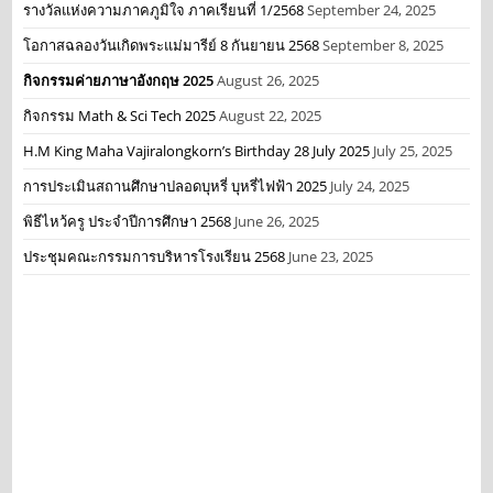
รางวัลแห่งความภาคภูมิใจ ภาคเรียนที่ 1/2568
September 24, 2025
โอกาสฉลองวันเกิดพระแม่มารีย์ 8 กันยายน 2568
September 8, 2025
กิจกรรมค่ายภาษาอังกฤษ 2025
August 26, 2025
กิจกรรม Math & Sci Tech 2025
August 22, 2025
H.M King Maha Vajiralongkorn’s Birthday 28 July 2025
July 25, 2025
การประเมินสถานศึกษาปลอดบุหรี่ บุหรี่ไฟฟ้า 2025
July 24, 2025
พิธีไหว้ครู ประจำปีการศึกษา 2568
June 26, 2025
ประชุมคณะกรรมการบริหารโรงเรียน 2568
June 23, 2025