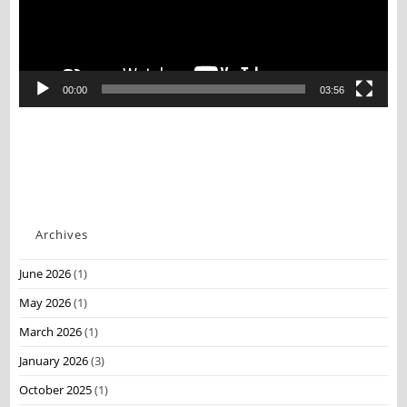
00:00
03:56
Archives
June 2026
(1)
May 2026
(1)
March 2026
(1)
January 2026
(3)
October 2025
(1)