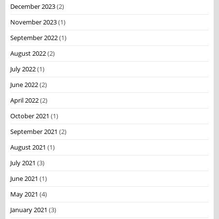
December 2023
(2)
November 2023
(1)
September 2022
(1)
August 2022
(2)
July 2022
(1)
June 2022
(2)
April 2022
(2)
October 2021
(1)
September 2021
(2)
August 2021
(1)
July 2021
(3)
June 2021
(1)
May 2021
(4)
January 2021
(3)