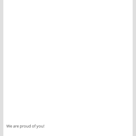
We are proud of you!