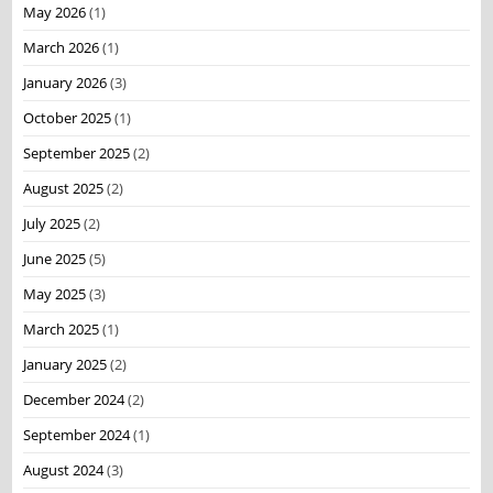
May 2026
(1)
March 2026
(1)
January 2026
(3)
October 2025
(1)
September 2025
(2)
August 2025
(2)
July 2025
(2)
June 2025
(5)
May 2025
(3)
March 2025
(1)
January 2025
(2)
December 2024
(2)
September 2024
(1)
August 2024
(3)