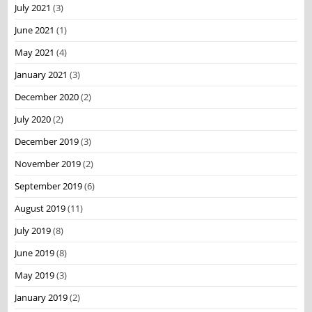
July 2021
(3)
June 2021
(1)
May 2021
(4)
January 2021
(3)
December 2020
(2)
July 2020
(2)
December 2019
(3)
November 2019
(2)
September 2019
(6)
August 2019
(11)
July 2019
(8)
June 2019
(8)
May 2019
(3)
January 2019
(2)