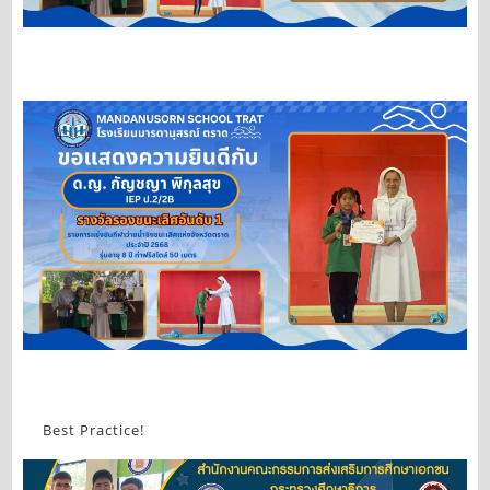
Best Practice!