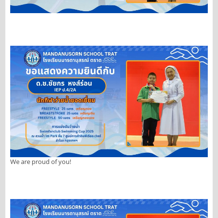
We are proud of you!