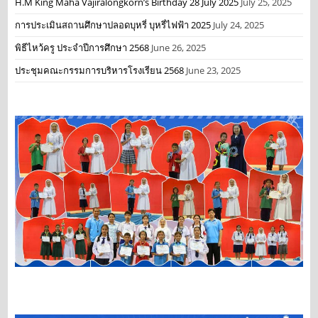
H.M King Maha Vajiralongkorn’s Birthday 28 July 2025
July 25, 2025
การประเมินสถานศึกษาปลอดบุหรี่ บุหรี่ไฟฟ้า 2025
July 24, 2025
พิธีไหว้ครู ประจำปีการศึกษา 2568
June 26, 2025
ประชุมคณะกรรมการบริหารโรงเรียน 2568
June 23, 2025