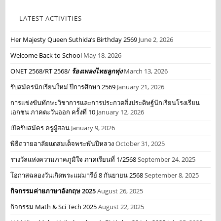
LATEST ACTIVITIES
Her Majesty Queen Suthida’s Birthday 2569
June 2, 2026
Welcome Back to School
May 18, 2026
ONET 2568/RT 2568/
ร้องเพลงไทยลูกทุ่ง
March 13, 2026
รับสมัครนักเรียนใหม่ ปีการศึกษา 2569
January 21, 2026
การแข่งขันทักษะวิชาการและการประกวดสิ่งประดิษฐ์นักเรียนโรงเรียน
เอกชน ภาคตะวันออก ครั้งที่ 10
January 12, 2026
เปิดรับสมัคร ครูผู้สอน
January 9, 2026
พิธีถวายอาลัยแด่สมเด็จพระพันปีหลวง
October 31, 2025
รางวัลแห่งความภาคภูมิใจ ภาคเรียนที่ 1/2568
September 24, 2025
โอกาสฉลองวันเกิดพระแม่มารีย์ 8 กันยายน 2568
September 8, 2025
กิจกรรมค่ายภาษาอังกฤษ 2025
August 26, 2025
กิจกรรม Math & Sci Tech 2025
August 22, 2025