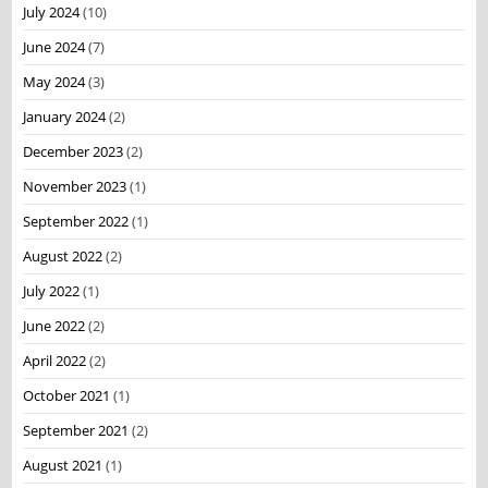
July 2024
(10)
June 2024
(7)
May 2024
(3)
January 2024
(2)
December 2023
(2)
November 2023
(1)
September 2022
(1)
August 2022
(2)
July 2022
(1)
June 2022
(2)
April 2022
(2)
October 2021
(1)
September 2021
(2)
August 2021
(1)