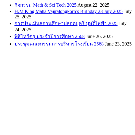
กิจกรรม Math & Sci Tech 2025
August 22, 2025
H.M King Maha Vajiralongkorn’s Birthday 28 July 2025
July
25, 2025
การประเมินสถานศึกษาปลอดบุหรี่ บุหรี่ไฟฟ้า 2025
July
24, 2025
พิธีไหว้ครู ประจำปีการศึกษา 2568
June 26, 2025
ประชุมคณะกรรมการบริหารโรงเรียน 2568
June 23, 2025