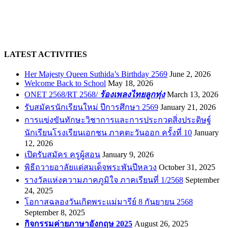
LATEST ACTIVITIES
Her Majesty Queen Suthida’s Birthday 2569
June 2, 2026
Welcome Back to School
May 18, 2026
ONET 2568/RT 2568/
ร้องเพลงไทยลูกทุ่ง
March 13, 2026
รับสมัครนักเรียนใหม่ ปีการศึกษา 2569
January 21, 2026
การแข่งขันทักษะวิชาการและการประกวดสิ่งประดิษฐ์
นักเรียนโรงเรียนเอกชน ภาคตะวันออก ครั้งที่ 10
January
12, 2026
เปิดรับสมัคร ครูผู้สอน
January 9, 2026
พิธีถวายอาลัยแด่สมเด็จพระพันปีหลวง
October 31, 2025
รางวัลแห่งความภาคภูมิใจ ภาคเรียนที่ 1/2568
September
24, 2025
โอกาสฉลองวันเกิดพระแม่มารีย์ 8 กันยายน 2568
September 8, 2025
กิจกรรมค่ายภาษาอังกฤษ 2025
August 26, 2025