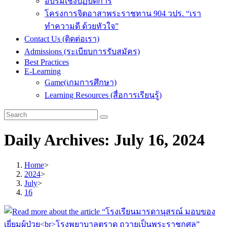
อบรมเชิงปฏิบัติการ
โครงการจิตอาสาพระราชทาน 904 วปร. “เรา
ทำความดี ด้วยหัวใจ”
Contact Us (ติดต่อเรา)
Admissions (ระเบียบการรับสมัคร)
Best Practices
E-Learning
Game(เกมการศึกษา)
Learning Resources (สื่อการเรียนรู้)
Daily Archives: July 16, 2024
Home
>
2024
>
July
>
16