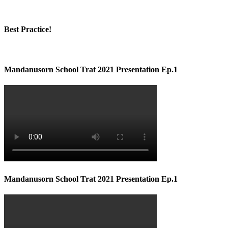
Best Practice!
Mandanusorn School Trat 2021 Presentation Ep.1
Mandanusorn School Trat 2021 Presentation Ep.1