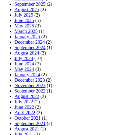
September 2025
(2)
August 2025
(2)
July 2025
(2)
June 2025
(5)
May 2025
(3)
March 2025
(1)
January 2025
(2)
December 2024
(2)
September 2024
(1)
August 2024
(3)
July 2024
(10)
June 2024
(7)
May 2024
(3)
January 2024
(2)
December 2023
(2)
November 2023
(1)
September 2022
(1)
August 2022
(2)
July 2022
(1)
June 2022
(2)
April 2022
(2)
October 2021
(1)
September 2021
(2)
August 2021
(1)
July 2021
(3)