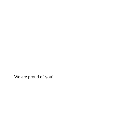
We are proud of you!