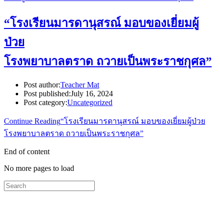
“โรงเรียนมารดานุสรณ์ มอบของเยี่ยมผู้
ป่วย
โรงพยาบาลตราด ถวายเป็นพระราชกุศล”
Post author:
Teacher Mat
Post published:
July 16, 2024
Post category:
Uncategorized
Continue Reading
“โรงเรียนมารดานุสรณ์ มอบของเยี่ยมผู้ป่วย
โรงพยาบาลตราด ถวายเป็นพระราชกุศล”
End of content
No more pages to load